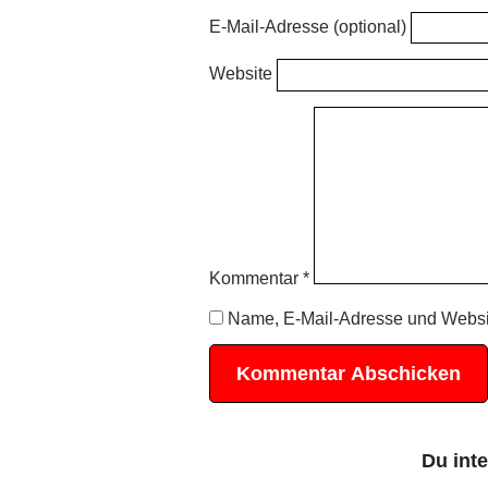
E-Mail-Adresse (optional)
Website
Kommentar
*
Name, E-Mail-Adresse und Websi
Du int