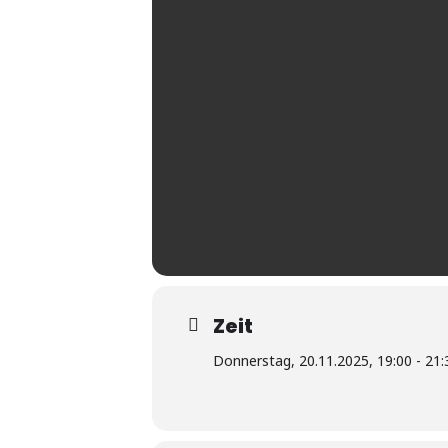
Zeit
Donnerstag, 20.11.2025, 19:00 - 21: