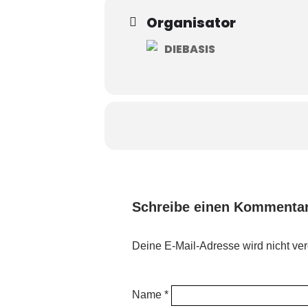
Organisator
DIEBASIS
Schreibe einen Kommenta
Deine E-Mail-Adresse wird nicht verö
Name *