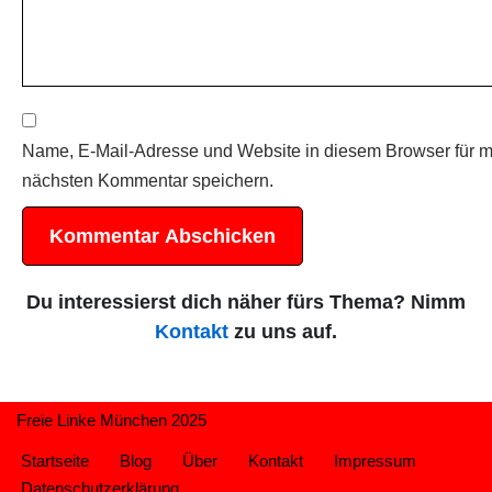
Name, E-Mail-Adresse und Website in diesem Browser für 
nächsten Kommentar speichern.
Du interessierst dich näher fürs Thema? Nimm
Kontakt
zu uns auf.
Freie Linke München 2025
Startseite
Blog
Über
Kontakt
Impressum
Datenschutzerklärung