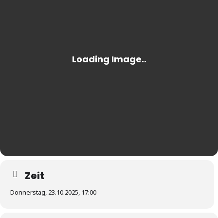
Zeit
Donnerstag, 23.10.2025, 17:00