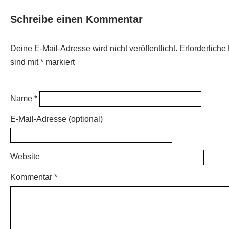
Schreibe einen Kommentar
Deine E-Mail-Adresse wird nicht veröffentlicht.
Erforderliche
sind mit
*
markiert
Name *
E-Mail-Adresse (optional)
Website
Kommentar
*